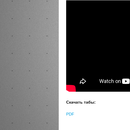
Скачать табы:
PDF