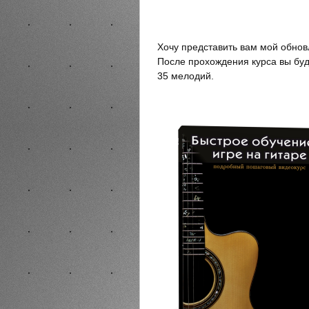
Хочу представить вам мой обнов
После прохождения курса вы буд
35 мелодий.