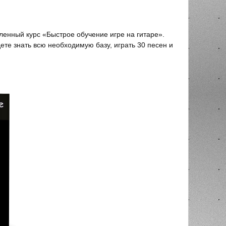
ленный курс «Быстрое обучение игре на гитаре».
ете знать всю необходимую базу, играть 30 песен и