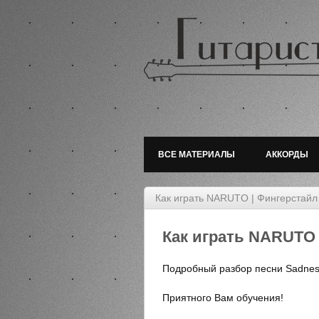
ВСЕ МАТЕРИАЛЫ
АККОРДЫ
Как играть NARUTO | Фингерстайл 
Как играть NARUTO 
Подробный разбор песни Sadnes
Приятного Вам обучения!